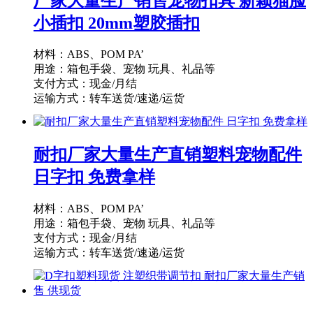
厂家大量生产销售宠物扣具 新颖猫脸
小插扣 20mm塑胶插扣
材料：ABS、POM PA’
用途：箱包手袋、宠物 玩具、礼品等
支付方式：现金/月结
运输方式：转车送货/速递/运货
供货能力：10000PCS/天
起订量：1000PCS
耐扣厂家大量生产直销塑料宠物配件
日字扣 免费拿样
材料：ABS、POM PA’
用途：箱包手袋、宠物 玩具、礼品等
支付方式：现金/月结
运输方式：转车送货/速递/运货
供货能力：10000PCS/天
起订量：1000PCS