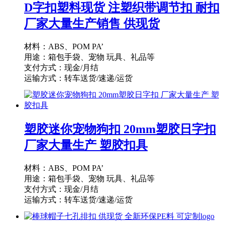
D字扣塑料现货 注塑织带调节扣 耐扣
厂家大量生产销售 供现货
材料：ABS、POM PA’
用途：箱包手袋、宠物 玩具、礼品等
支付方式：现金/月结
运输方式：转车送货/速递/运货
供货能力：10000PCS/天
起订量：1000PCS
塑胶迷你宠物狗扣 20mm塑胶日字扣
厂家大量生产 塑胶扣具
材料：ABS、POM PA’
用途：箱包手袋、宠物 玩具、礼品等
支付方式：现金/月结
运输方式：转车送货/速递/运货
供货能力：10000PCS/天
起订量：1000PCS