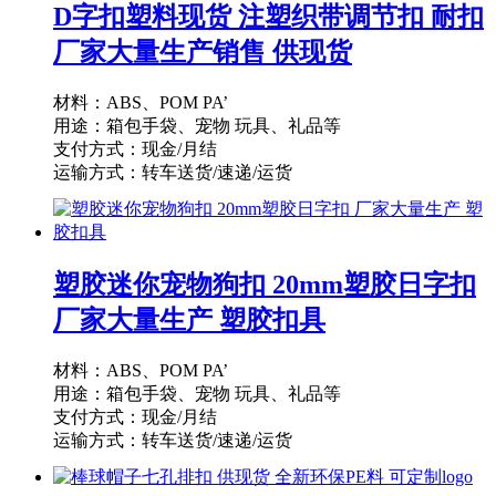
D字扣塑料现货 注塑织带调节扣 耐扣
厂家大量生产销售 供现货
材料：ABS、POM PA’
用途：箱包手袋、宠物 玩具、礼品等
支付方式：现金/月结
运输方式：转车送货/速递/运货
供货能力：10000PCS/天
起订量：1000PCS
塑胶迷你宠物狗扣 20mm塑胶日字扣
厂家大量生产 塑胶扣具
材料：ABS、POM PA’
用途：箱包手袋、宠物 玩具、礼品等
支付方式：现金/月结
运输方式：转车送货/速递/运货
供货能力：10000PCS/天
起订量：1000PCS