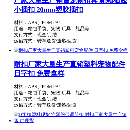
厂家大量生产销售宠物扣具 新颖猫脸
小插扣 20mm塑胶插扣
材料：ABS、POM PA’
用途：箱包手袋、宠物 玩具、礼品等
支付方式：现金/月结
运输方式：转车送货/速递/运货
供货能力：10000PCS/天
起订量：1000PCS
耐扣厂家大量生产直销塑料宠物配件
日字扣 免费拿样
材料：ABS、POM PA’
用途：箱包手袋、宠物 玩具、礼品等
支付方式：现金/月结
运输方式：转车送货/速递/运货
供货能力：10000PCS/天
起订量：1000PCS