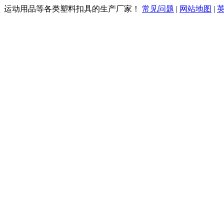
、运动用品等各类塑料扣具的生产厂家！
常见问题
|
网站地图
|