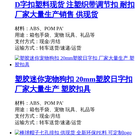
D字扣塑料现货 注塑织带调节扣 耐扣
厂家大量生产销售 供现货
材料：ABS、POM PA’
用途：箱包手袋、宠物 玩具、礼品等
支付方式：现金/月结
运输方式：转车送货/速递/运货
供货能力：10000PCS/天
起订量：1000PCS
塑胶迷你宠物狗扣 20mm塑胶日字扣
厂家大量生产 塑胶扣具
材料：ABS、POM PA’
用途：箱包手袋、宠物 玩具、礼品等
支付方式：现金/月结
运输方式：转车送货/速递/运货
供货能力：10000PCS/天
起订量：1000PCS