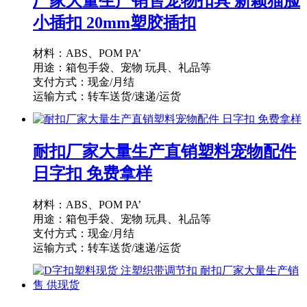
厂家大量生产销售宠物扣具 新颖猫脸
小插扣 20mm塑胶插扣
材料：ABS、POM PA’
用途：箱包手袋、宠物 玩具、礼品等
支付方式：现金/月结
运输方式：转车送货/速递/运货
供货能力：10000PCS/天
起订量：1000PCS
耐扣厂家大量生产直销塑料宠物配件
日字扣 免费拿样
材料：ABS、POM PA’
用途：箱包手袋、宠物 玩具、礼品等
支付方式：现金/月结
运输方式：转车送货/速递/运货
供货能力：10000PCS/天
起订量：1000PCS