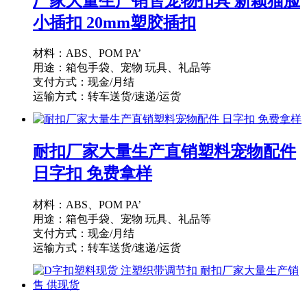
厂家大量生产销售宠物扣具 新颖猫脸
小插扣 20mm塑胶插扣
材料：ABS、POM PA’
用途：箱包手袋、宠物 玩具、礼品等
支付方式：现金/月结
运输方式：转车送货/速递/运货
供货能力：10000PCS/天
起订量：1000PCS
耐扣厂家大量生产直销塑料宠物配件
日字扣 免费拿样
材料：ABS、POM PA’
用途：箱包手袋、宠物 玩具、礼品等
支付方式：现金/月结
运输方式：转车送货/速递/运货
供货能力：10000PCS/天
起订量：1000PCS