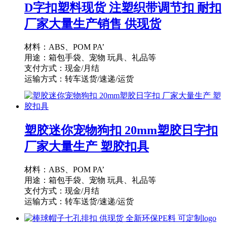
D字扣塑料现货 注塑织带调节扣 耐扣
厂家大量生产销售 供现货
材料：ABS、POM PA’
用途：箱包手袋、宠物 玩具、礼品等
支付方式：现金/月结
运输方式：转车送货/速递/运货
供货能力：10000PCS/天
起订量：1000PCS
塑胶迷你宠物狗扣 20mm塑胶日字扣
厂家大量生产 塑胶扣具
材料：ABS、POM PA’
用途：箱包手袋、宠物 玩具、礼品等
支付方式：现金/月结
运输方式：转车送货/速递/运货
供货能力：10000PCS/天
起订量：1000PCS