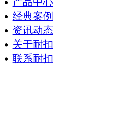
产品中心
经典案例
资讯动态
关于耐扣
联系耐扣