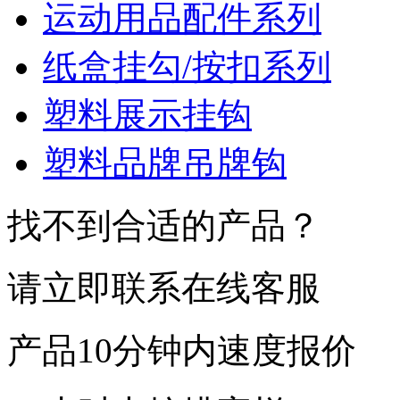
运动用品配件系列
纸盒挂勾/按扣系列
塑料展示挂钩
塑料品牌吊牌钩
找不到合适的产品？
请立即联系在线客服
产品10分钟内速度报价