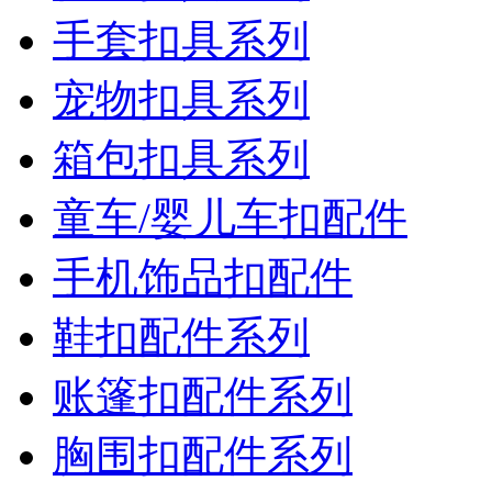
手套扣具系列
宠物扣具系列
箱包扣具系列
童车/婴儿车扣配件
手机饰品扣配件
鞋扣配件系列
账篷扣配件系列
胸围扣配件系列