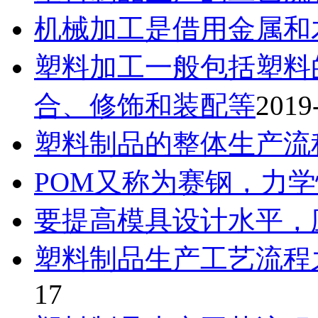
机械加工是借用金属和
塑料加工一般包括塑料
合、修饰和装配等
2019
塑料制品的整体生产流
POM又称为赛钢，力
要提高模具设计水平，
塑料制品生产工艺流程
17