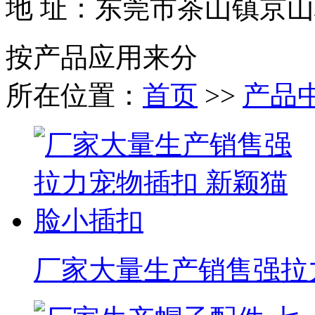
地 址：东莞市茶山镇京山
按产品应用来分
所在位置：
首页
>>
产品
厂家大量生产销售强拉