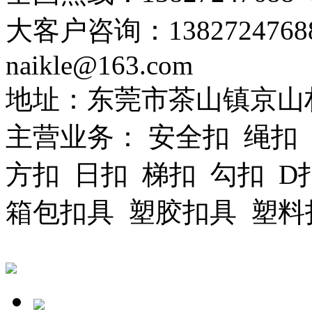
大客户咨询：13827247688
naikle@163.com
地址：东莞市茶山镇京山
主营业务：
安全扣 绳扣
方扣 日扣 梯扣 勾扣 D
箱包扣具 塑胶扣具 塑料