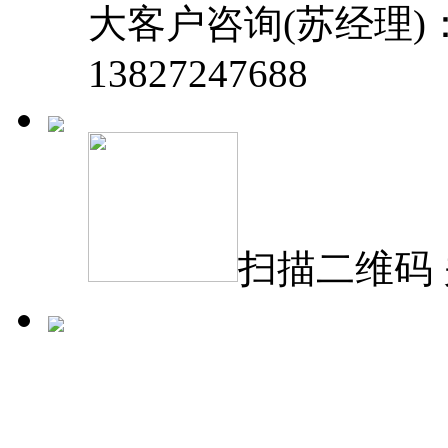
大客户咨询(苏经理)
13827247688
扫描二维码