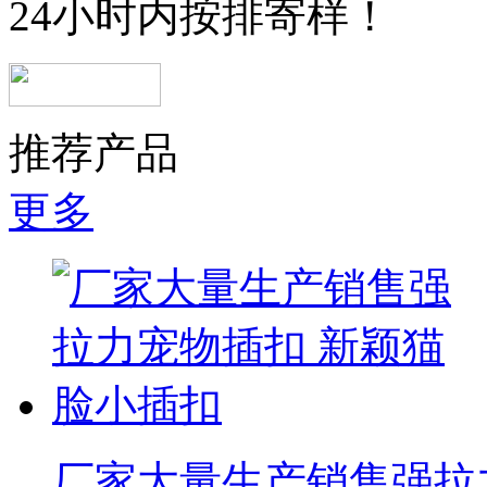
24小时内按排寄样！
推荐产品
更多
厂家大量生产销售强拉