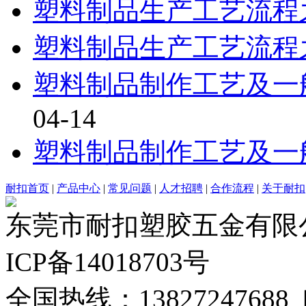
塑料制品生产工艺流程
塑料制品生产工艺流程
塑料制品制作工艺及一
04-14
塑料制品制作工艺及一
耐扣首页
|
产品中心
|
常见问题
|
人才招聘
|
合作流程
|
关于耐扣
东莞市耐扣塑胶五金有限公司
ICP备14018703号
全国热线：13827247688 电